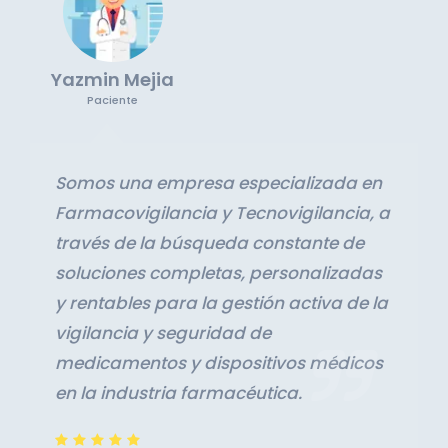
Yazmin Mejia
Paciente
Somos una empresa especializada en
Farmacovigilancia y Tecnovigilancia, a
través de la búsqueda constante de
soluciones completas, personalizadas
y rentables para la gestión activa de la
vigilancia y seguridad de
medicamentos y dispositivos médicos
en la industria farmacéutica.