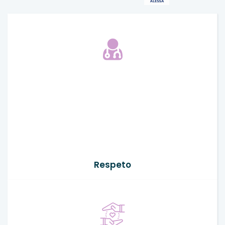
Respeto