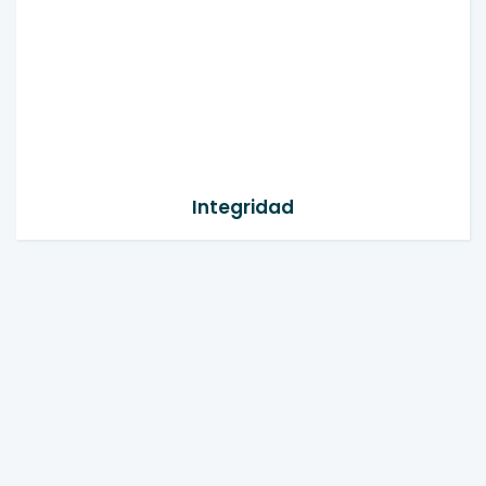
Integridad