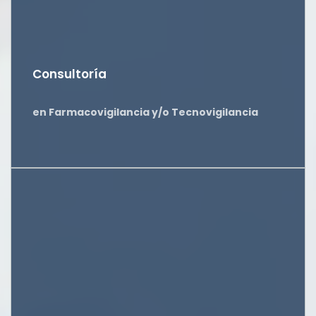
Consultoría
en Farmacovigilancia y/o Tecnovigilancia