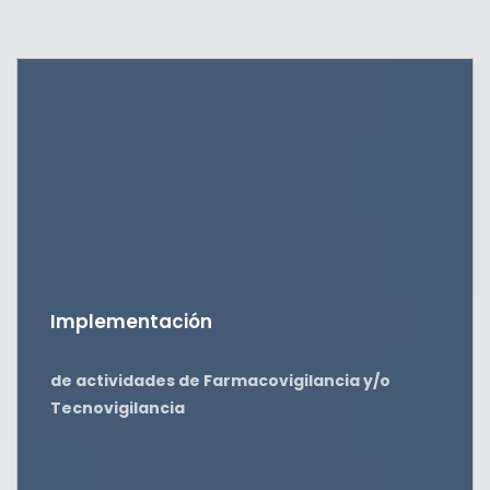
Implementación
de actividades de Farmacovigilancia y/o
Tecnovigilancia