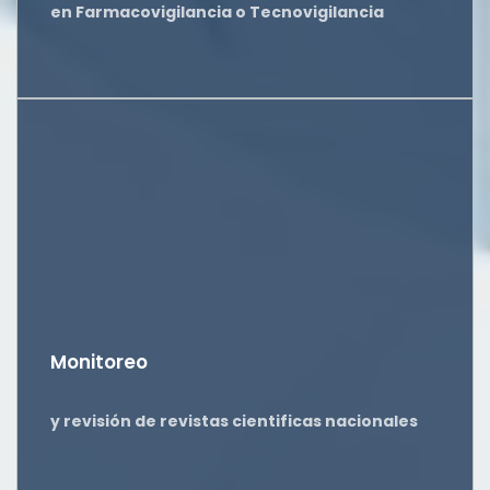
en Farmacovigilancia o Tecnovigilancia
Monitoreo
y revisión de revistas cientificas nacionales