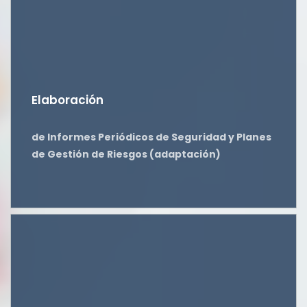
Elaboración
de Informes Periódicos de Seguridad y Planes
de Gestión de Riesgos (adaptación)