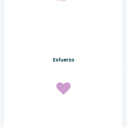
Esfuerzo