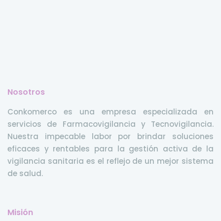
Nosotros
Conkomerco es una empresa especializada en
servicios de Farmacovigilancia y Tecnovigilancia.
Nuestra impecable labor por brindar soluciones
eficaces y rentables para la gestión activa de la
vigilancia sanitaria es el reflejo de un mejor sistema
de salud.
Misión