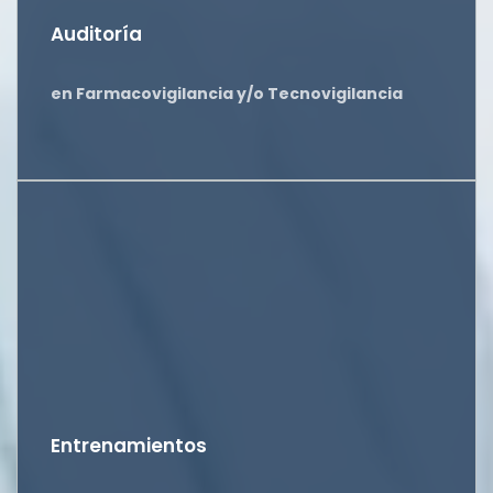
Auditoría
en Farmacovigilancia y/o Tecnovigilancia
Entrenamientos