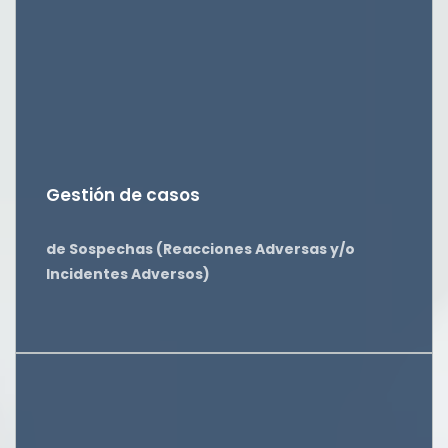
Gestión de casos
de Sospechas (Reacciones Adversas y/o
Incidentes Adversos)