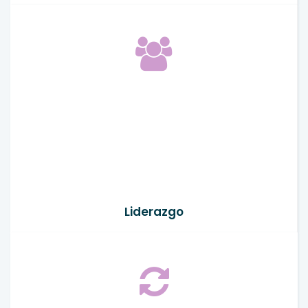
Liderazgo