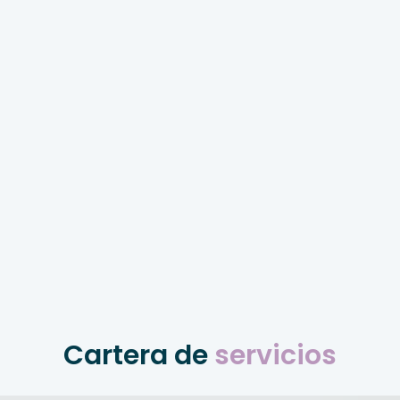
Cartera de
servicios