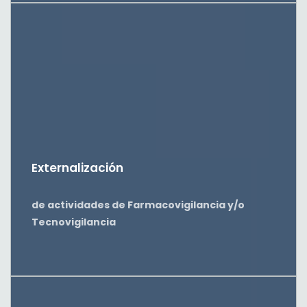
Externalización
de actividades de Farmacovigilancia y/o
Tecnovigilancia