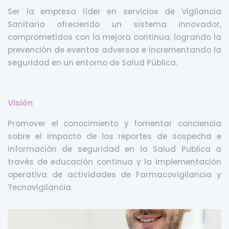
Ser la empresa líder en servicios de Vigilancia
Sanitaria ofreciendo un sistema innovador,
comprometidos con la mejora continua, logrando la
prevención de eventos adversos e incrementando la
seguridad en un entorno de Salud Pública.
Visión
Promover el conocimiento y fomentar conciencia
sobre el impacto de los reportes de sospecha e
información de seguridad en la Salud Publica a
través de educación continua y la implementación
operativa de actividades de Farmacovigilancia y
Tecnovigilancia.